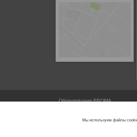
Оборудование PROMA
PROMA
Мы используем файлы cookie