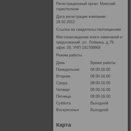
Регистрационный орган: Минский
горисполком
Дата регистрации компании:
28.02.2012
Ссылка на свидетельство/лицензию
Местонахождение книги замечаний и
предложений: ул. Лобанка, д.79,
офис 29, УНП 191708969
Режим работы:
День
Время работы
Понедельник
08:00-16:00
Вторник
08:00-16:00
Среда
08:00-16:00
Четверг
08:00-16:00
Пятница
08:00-16:00
Суббота
Выходной
Воскресенье
Выходной
Карта