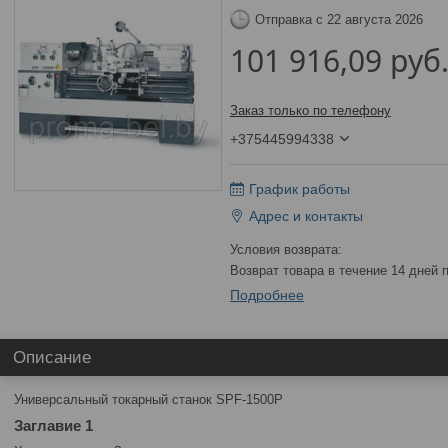
Отправка с 22 августа 2026
101 916,09
руб
Заказ только по телефону
+375445994338
График работы
Адрес и контакты
возврат товара в течение 14 дней
Подробнее
Описание
Универсальный токарный станок SPF-1500P
Заглавие 1