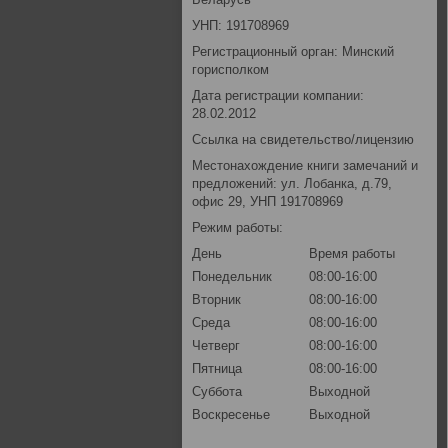
УНП: 191708969
Регистрационный орган: Минский
горисполком
Дата регистрации компании:
28.02.2012
Ссылка на свидетельство/лицензию
Местонахождение книги замечаний и
предложений: ул. Лобанка, д.79,
офис 29, УНП 191708969
Режим работы:
День
Время работы
Понедельник
08:00-16:00
Вторник
08:00-16:00
Среда
08:00-16:00
Четверг
08:00-16:00
Пятница
08:00-16:00
Суббота
Выходной
Воскресенье
Выходной