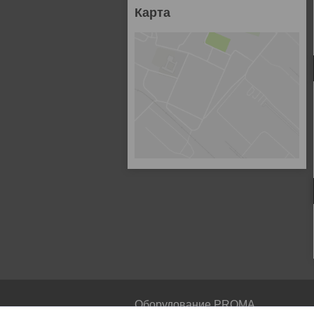
Карта
Оборудование PROMA