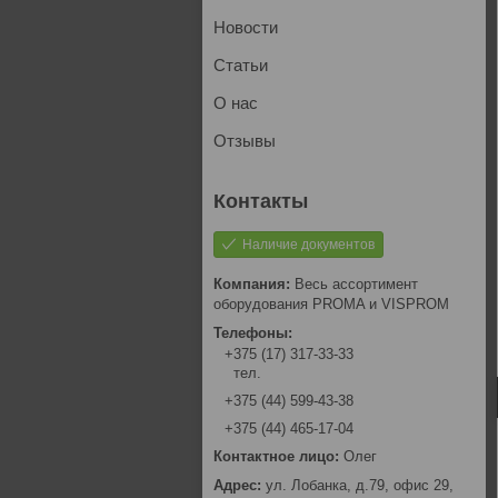
Новости
Статьи
О нас
Отзывы
Наличие документов
Весь ассортимент
оборудования PROMA и VISPROM
+375 (17) 317-33-33
тел.
+375 (44) 599-43-38
+375 (44) 465-17-04
Олег
ул. Лобанка, д.79, офис 29,