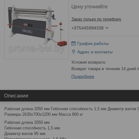
Цену уточняйте
Заказ только по телефону
+375445994338
График работы
Адрес и контакты
возврат товара в течение 14 дней
Подробнее
Описание
Рабочая длина 2050 мм Гибочная способность 1,5 мм Диаметр валов 
Размеры 2630x700x1200 мм Масса 800 кг
Рабочая длина 2050 мм
Гибочная способность 1,5 мм
Диаметр валов 95 мм