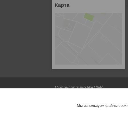
Карта
Оборудование PROMA
PROMA
Мы используем файлы cookie