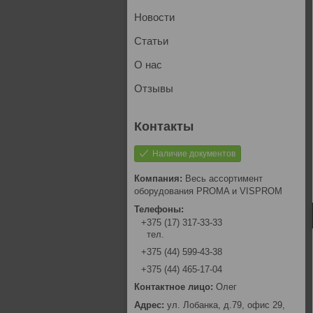
Новости
Статьи
О нас
Отзывы
Наличие документов
Весь ассортимент
оборудования PROMA и VISPROM
+375 (17) 317-33-33
тел.
+375 (44) 599-43-38
+375 (44) 465-17-04
Олег
ул. Лобанка, д.79, офис 29,