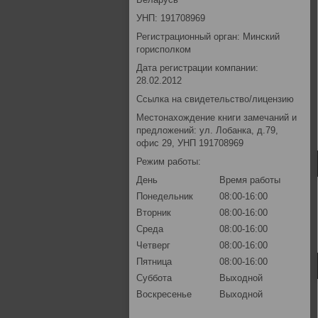
УНП: 191708969
Регистрационный орган: Минский
горисполком
Дата регистрации компании:
28.02.2012
Ссылка на свидетельство/лицензию
Местонахождение книги замечаний и
предложений: ул. Лобанка, д.79,
офис 29, УНП 191708969
Режим работы:
День
Время работы
Понедельник
08:00-16:00
Вторник
08:00-16:00
Среда
08:00-16:00
Четверг
08:00-16:00
Пятница
08:00-16:00
Суббота
Выходной
Воскресенье
Выходной