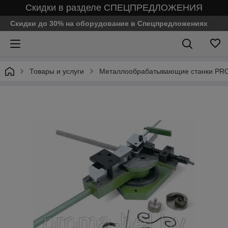
Скидки в разделе СПЕЦПРЕДЛОЖЕНИЯ
Скидки до 30% на оборудование в Спецпредложениях
Товары и услуги
Металлообрабатывающие станки PR