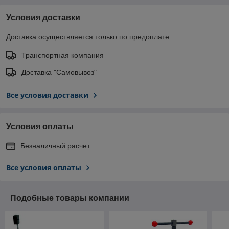
Условия доставки
Доставка осуществляется только по предоплате.
Транспортная компания
Доставка "Самовывоз"
Все условия доставки
Условия оплаты
Безналичный расчет
Все условия оплаты
Подобные товары компании