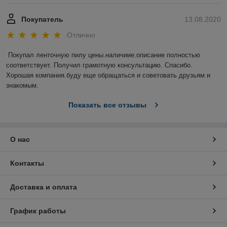
Покупатель
13.08.2020
Отлично
Покупал ленточную пилу цены.наличиие.описание полностью 
соответствует. Получил грамотную консультацию. Спасибо. 
Хорошая компания.буду еще обращаться и советовать друзьям и 
знакомым.
Показать все отзывы
О нас
Контакты
Доставка и оплата
График работы