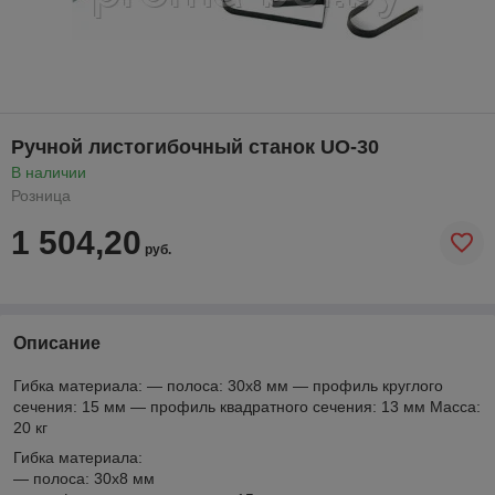
Ручной листогибочный станок UO-30
В наличии
Розница
1 504,20
руб.
Описание
Гибка материала: — полоса: 30x8 мм — профиль круглого
сечения: 15 мм — профиль квадратного сечения: 13 мм Масса:
20 кг
Гибка материала:
— полоса: 30x8 мм