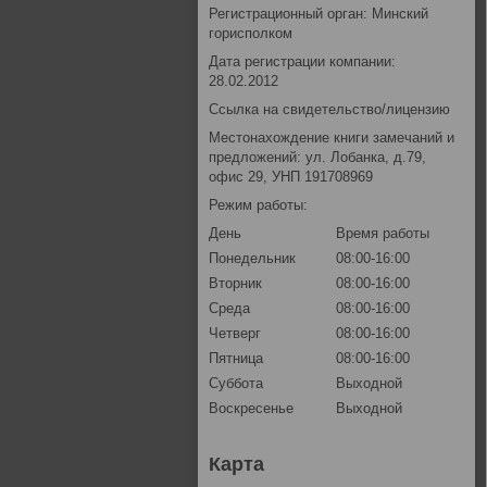
Регистрационный орган: Минский
горисполком
Дата регистрации компании:
28.02.2012
Ссылка на свидетельство/лицензию
Местонахождение книги замечаний и
предложений: ул. Лобанка, д.79,
офис 29, УНП 191708969
Режим работы:
День
Время работы
Понедельник
08:00-16:00
Вторник
08:00-16:00
Среда
08:00-16:00
Четверг
08:00-16:00
Пятница
08:00-16:00
Суббота
Выходной
Воскресенье
Выходной
Карта