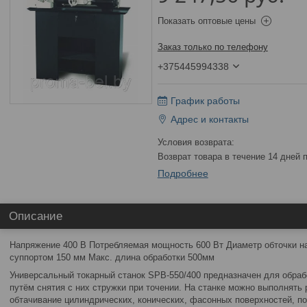
Показать оптовые цены
Заказ только по телефону
+375445994338
График работы
Адрес и контакты
возврат товара в течение 14 дней
Подробнее
Описание
Напряжение 400 В Потребляемая мощность 600 Вт Диаметр обточки на
суппортом 150 мм Макс. длина обработки 500мм
Универсальный токарный станок SPB-550/400 предназначен для обра
путём снятия с них стружки при точении. На станке можно выполнять
обтачивание цилиндрических, конических, фасонных поверхностей, под