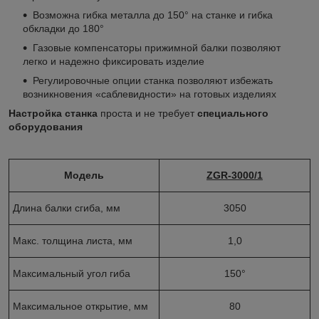
Возможна гибка металла до 150° на станке и гибка
обкладки до 180°
Газовые компенсаторы прижимной балки позволяют
легко и надежно фиксировать изделие
Регулировочные опции станка позволяют избежать
возникновения «саблевидности» на готовых изделиях
Настройка станка
проста и не требует
специального
оборудования
Модель
ZGR-3000/1
Длина балки сгиба, мм
3050
Макс. толщина листа, мм
1,0
Максимальный угол гиба
150°
Максимальное открытие, мм
80