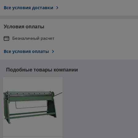
Все условия доставки
Условия оплаты
Безналичный расчет
Все условия оплаты
Подобные товары компании