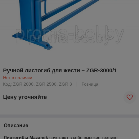
Ручной листогиб для жести – ZGR-3000/1
Нет в наличии
Код: ZGR 2000, ZGR 2500, ZGR 3
Розница
Цену уточняйте
Описание
Листогибы Mazanek
сочетают в себе высокие технико-