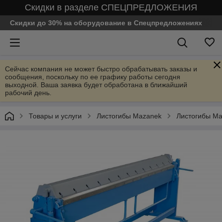
Скидки в разделе СПЕЦПРЕДЛОЖЕНИЯ
Скидки до 30% на оборудование в Спецпредложениях
Сейчас компания не может быстро обрабатывать заказы и
сообщения, поскольку по ее графику работы сегодня
выходной. Ваша заявка будет обработана в ближайший
рабочий день.
Товары и услуги
Листогибы Mazanek
Листогибы M