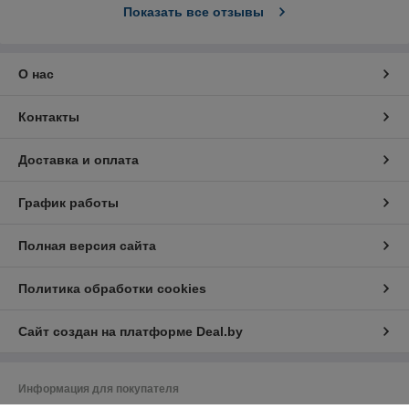
Показать все отзывы
О нас
Контакты
Доставка и оплата
График работы
Полная версия сайта
Политика обработки cookies
Сайт создан на платформе Deal.by
Информация для покупателя