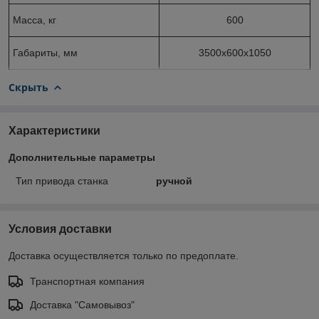
Масса, кг
600
Габариты, мм
3500x600x1050
Скрыть
Характеристики
Дополнительные параметры
Тип привода станка
ручной
Условия доставки
Доставка осуществляется только по предоплате.
Транспортная компания
Доставка "Самовывоз"