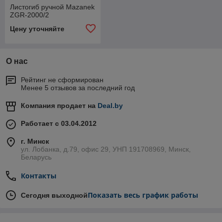
Листогиб ручной Mazanek
ZGR-2000/2
Цену уточняйте
О нас
Рейтинг не сформирован
Менее 5 отзывов за последний год
Компания продает на
Deal.by
Работает с 03.04.2012
г. Минск
ул. Лобанка, д.79, офис 29, УНП 191708969, Минск,
Беларусь
Контакты
Показать весь график работы
Сегодня выходной