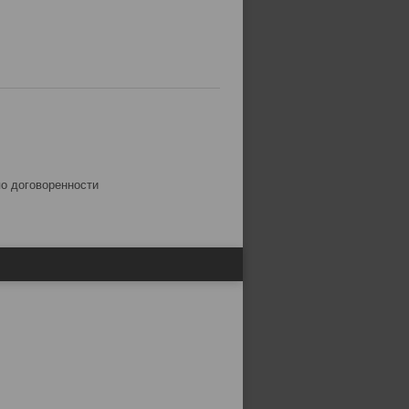
по договоренности