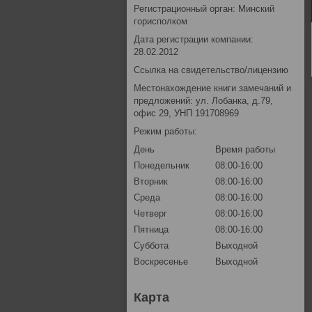
Регистрационный орган: Минский
горисполком
Дата регистрации компании:
28.02.2012
Ссылка на свидетельство/лицензию
Местонахождение книги замечаний и
предложений: ул. Лобанка, д.79,
офис 29, УНП 191708969
Режим работы:
День
Время работы
Понедельник
08:00-16:00
Вторник
08:00-16:00
Среда
08:00-16:00
Четверг
08:00-16:00
Пятница
08:00-16:00
Суббота
Выходной
Воскресенье
Выходной
Карта