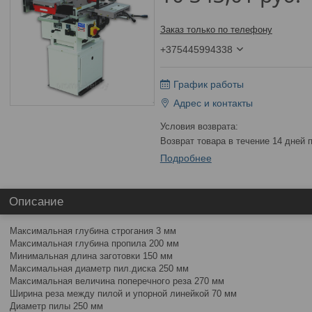
Заказ только по телефону
+375445994338
График работы
Адрес и контакты
возврат товара в течение 14 дней
Подробнее
Описание
Максимальная глубина строгания 3 мм
Максимальная глубина пропила 200 мм
Минимальная длина заготовки 150 мм
Максимальная диаметр пил.диска 250 мм
Максимальная величина поперечного реза 270 мм
Ширина реза между пилой и упорной линейкой 70 мм
Диаметр пилы 250 мм