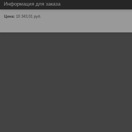
Информация для заказа
Цена:
10 343,01
руб.