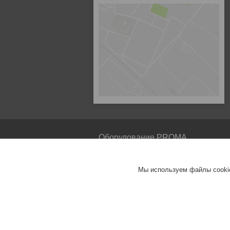
Оборудование PROMA
PROMA
Мы используем файлы cookie