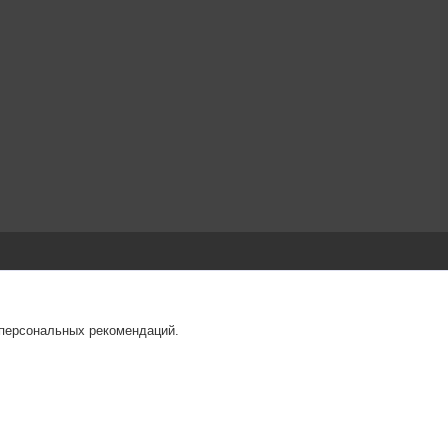
 персональных рекомендаций.
т