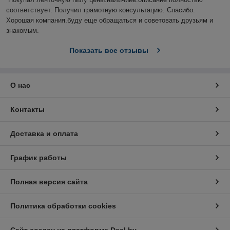
соответствует. Получил грамотную консультацию. Спасибо. 
Хорошая компания.буду еще обращаться и советовать друзьям и 
знакомым.
Показать все отзывы
О нас
Контакты
Доставка и оплата
График работы
Полная версия сайта
Политика обработки cookies
Сайт создан на платформе Deal.by